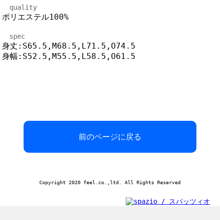
quality
ポリエステル100%
spec
身丈:S65.5,M68.5,L71.5,O74.5
身幅:S52.5,M55.5,L58.5,O61.5
前のページに戻る
Copyright 2020 feel.co.,ltd. All Rights Reserved