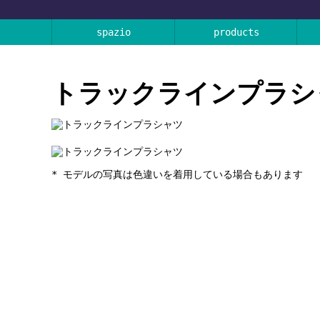
spazio
products
トラックラインプラシ
* モデルの写真は色違いを着用している場合もあります