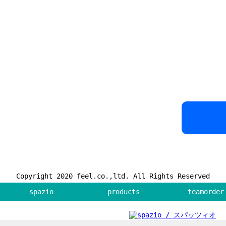
Copyright 2020 feel.co.,ltd. All Rights Reserved
spazio
products
teamorder